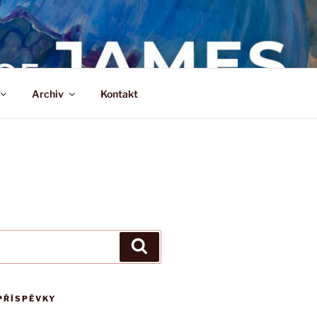
Archiv
Kontakt
Hledání
PŘÍSPĚVKY