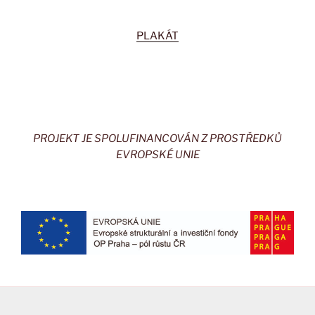
PLAKÁT
PROJEKT JE SPOLUFINANCOVÁN Z PROSTŘEDKŮ
EVROPSKÉ UNIE